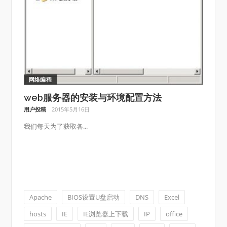
网络编程
web服务器的安装与环境配置方法
用户投稿
2015年5月16日
我们每天为了获取各...
Apache
BIOS设置U盘启动
DNS
Excel
hosts
IE
IE浏览器上下载
IP
office