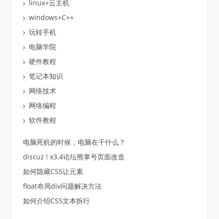
linux+云主机
windows+C++
玩转手机
电脑学院
硬件教程
笔记本知识
网络技术
网络编程
软件教程
电脑死机的时候，电脑在干什么？
discuz ! x3.4论坛熊掌号页面改造
如何隐藏CSS让元素
float布局div问题解决方法
如何介绍CSS文本拆行