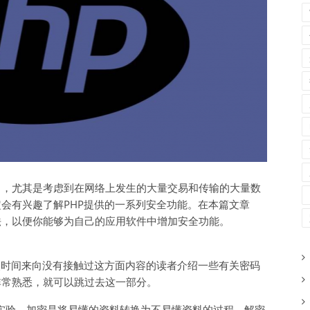
了，尤其是考虑到在网络上发生的大量交易和传输的大量数
会有兴趣了解PHP提供的一系列安全功能。在本篇文章
法，以便你能够为自己的应用软件中增加安全功能。
点时间来向没有接触过这方面内容的读者介绍一些有关密码
非常熟悉，就可以跳过去这一部分。
实验，加密是将易懂的资料转换为不易懂资料的过程，解密