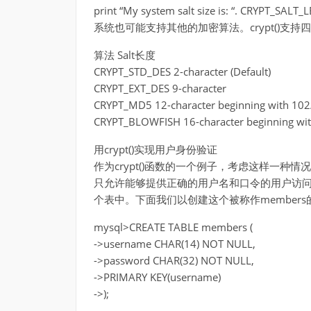
print “My system salt size is: “. CRYPT_SALT
系统也可能支持其他的加密算法。crypt()支
算法 Salt长度
CRYPT_STD_DES 2-character (Default)
CRYPT_EXT_DES 9-character
CRYPT_MD5 12-character beginning with 102
CRYPT_BLOWFISH 16-character beginning wit
用crypt()实现用户身份验证
作为crypt()函数的一个例子，考虑这样一种
只允许能够提供正确的用户名和口令的用户访问
个表中。下面我们以创建这个被称作member
mysql>CREATE TABLE members (
->username CHAR(14) NOT NULL,
->password CHAR(32) NOT NULL,
->PRIMARY KEY(username)
->);