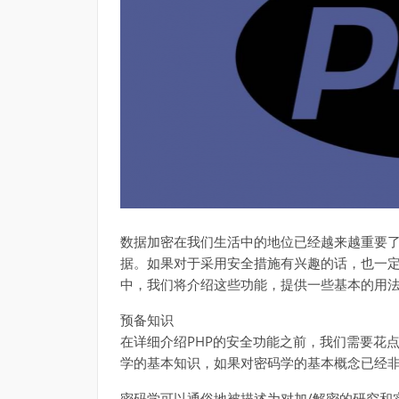
数据加密在我们生活中的地位已经越来越重要
据。如果对于采用安全措施有兴趣的话，也一定
中，我们将介绍这些功能，提供一些基本的用
预备知识
在详细介绍PHP的安全功能之前，我们需要花
学的基本知识，如果对密码学的基本概念已经
密码学可以通俗地被描述为对加/解密的研究和