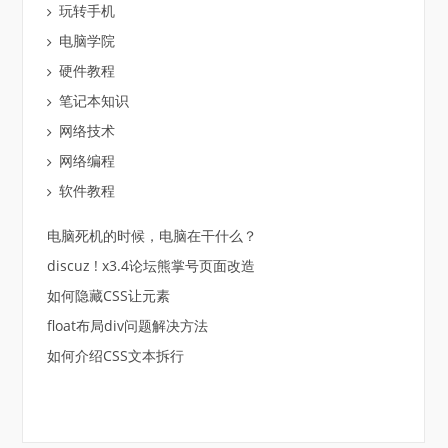
玩转手机
电脑学院
硬件教程
笔记本知识
网络技术
网络编程
软件教程
电脑死机的时候，电脑在干什么？
discuz ! x3.4论坛熊掌号页面改造
如何隐藏CSS让元素
float布局div问题解决方法
如何介绍CSS文本拆行