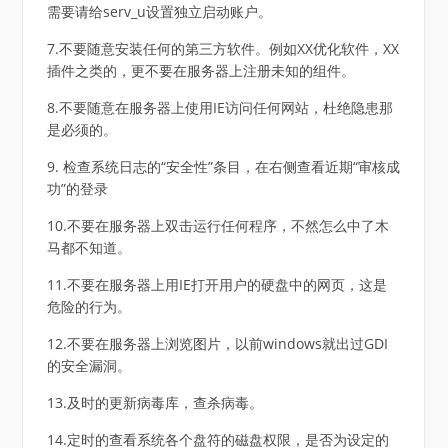
需要请给serv_u设置独立启动账户。
7.不要随意安装任何的第三方软件。例如XX优化软件，XX
插件之类的，更不要在服务器上注册未知的组件。
8.不要随意在服务器上使用IE访问任何网站，杜绝隐患那
是必须的。
9. 检查系统日志的“安全性”条目，在右侧查看近期“审核成
功”的登录
10.不要在服务器上双击运行任何程序，不然怎么中了木
马都不知道。
11.不要在服务器上用IE打开用户的硬盘中的网页，这是
危险的行为。
12.不要在服务器上浏览图片，以前windows就出过GDI
的安全漏洞。
13.及时的更新病毒库，查杀病毒。
14.定时的查看系统各个盘符的磁盘权限，是否为设定的