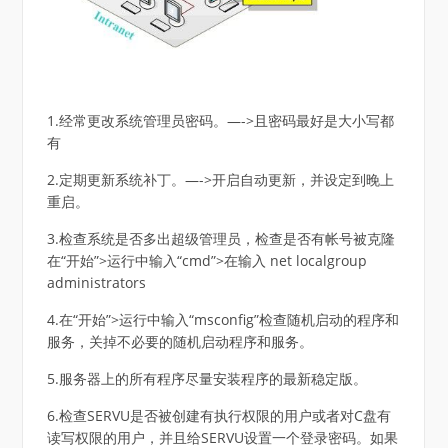
1.经常更改系统管理员密码。—->且密码最好是大小写都
有
2.定期更新系统补丁。—->开启自动更新，并设定到晚上
重启。
3.检查系统是否多出超级管理员，检查是否有帐号被克隆
在“开始”>运行中输入“cmd”>在输入 net localgroup
administrators
4.在“开始”>运行中输入“msconfig”检查随机启动的程序和
服务，关掉不必要的随机启动程序和服务。
5.服务器上的所有程序尽量安装程序的最新稳定版。
6.检查SERVU是否被创建有执行权限的用户或者对C盘有
读写权限的用户，并且给SERVU设置一个登录密码。如果