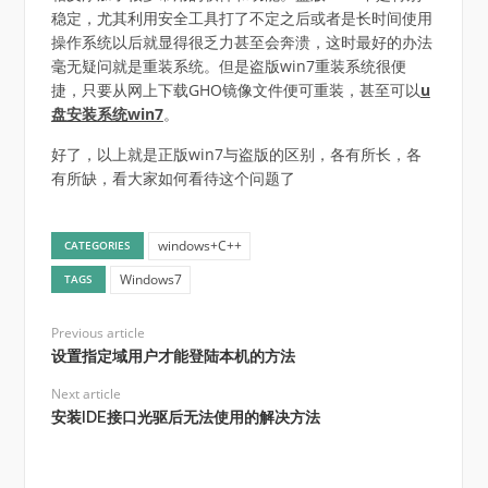
稳定，尤其利用安全工具打了不定之后或者是长时间使用
操作系统以后就显得很乏力甚至会奔溃，这时最好的办法
毫无疑问就是重装系统。但是盗版win7重装系统很便
捷，只要从网上下载GHO镜像文件便可重装，甚至可以
u
盘安装系统win7
。
好了，以上就是正版win7与盗版的区别，各有所长，各
有所缺，看大家如何看待这个问题了
windows+C++
CATEGORIES
Windows7
TAGS
Previous article
设置指定域用户才能登陆本机的方法
Next article
安装IDE接口光驱后无法使用的解决方法