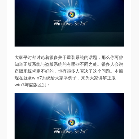
大家平时都讨论着很多关于重装系统的话题，那么你可曾
知道正版系统与盗版系统的有哪些不同之处。很多人会说
盗版系统肯定不好的，也有很多人否决了这个问题。本编
现在就拿win7系统给大家举例子，来为大家讲解正版
win7与盗版区别：