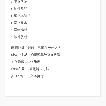
电脑学院
硬件教程
笔记本知识
网络技术
网络编程
软件教程
电脑死机的时候，电脑在干什么？
discuz ! x3.4论坛熊掌号页面改造
如何隐藏CSS让元素
float布局div问题解决方法
如何介绍CSS文本拆行